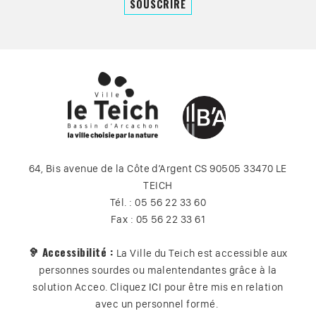
64, Bis avenue de la Côte d’Argent CS 90505 33470 LE
TEICH
Tél. : 05 56 22 33 60
Fax : 05 56 22 33 61
🦻 Accessibilité :
La Ville du Teich est accessible aux
personnes sourdes ou malentendantes grâce à la
solution Acceo. Cliquez
ICI
pour être mis en relation
avec un personnel formé.