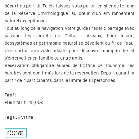
départ du port du Teich, laissez-vous porter en silence le long
de la Réserve Ornithologique, au cœur d’un environnement
naturel exceptionnel.
Tout au long de la navigation, votre guide Frédéric partage avec
passion les secrets du Delta : oiseaux, flore locale,
écosystèmes et patrimoine naturel se dévoilent au fil de l’eau.
Une sortie conviviale, idéale pour découvrir, comprendre et
s’émerveiller en famille ou entre amis.
Réservation obligatoire auprès de l’Office de Tourisme. Les
horaires sont confirmés lors de la réservation. Départ garanti à
partir de 4 participants, dans la limite de 13 personnes.
Tarif :
Plein tarif : 15,00€
Tags :
#
Visite
RÉSERVER