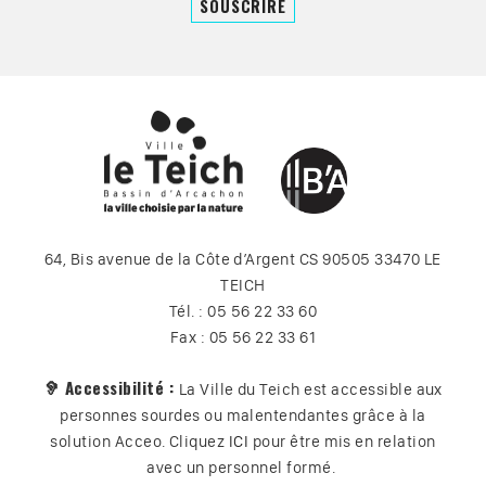
64, Bis avenue de la Côte d’Argent CS 90505 33470 LE
TEICH
Tél. : 05 56 22 33 60
Fax : 05 56 22 33 61
🦻 Accessibilité :
La Ville du Teich est accessible aux
personnes sourdes ou malentendantes grâce à la
solution Acceo. Cliquez
ICI
pour être mis en relation
avec un personnel formé.