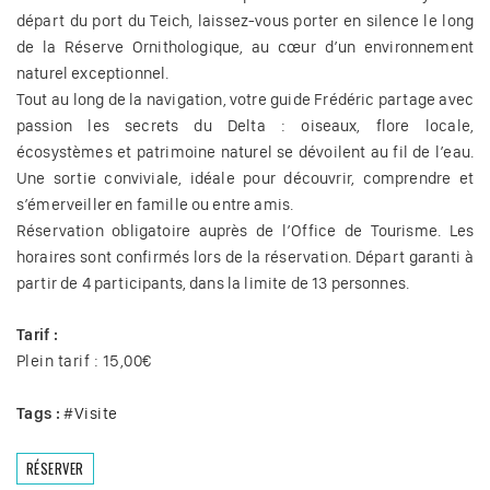
départ du port du Teich, laissez-vous porter en silence le long
de la Réserve Ornithologique, au cœur d’un environnement
naturel exceptionnel.
Tout au long de la navigation, votre guide Frédéric partage avec
passion les secrets du Delta : oiseaux, flore locale,
écosystèmes et patrimoine naturel se dévoilent au fil de l’eau.
Une sortie conviviale, idéale pour découvrir, comprendre et
s’émerveiller en famille ou entre amis.
Réservation obligatoire auprès de l’Office de Tourisme. Les
horaires sont confirmés lors de la réservation. Départ garanti à
partir de 4 participants, dans la limite de 13 personnes.
Tarif :
Plein tarif : 15,00€
Tags :
#
Visite
RÉSERVER