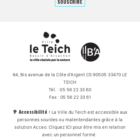
64, Bis avenue de la Côte d’Argent CS 90505 33470 LE
TEICH
Tél. : 05 56 22 33 60
Fax : 05 56 22 33 61
🦻 Accessibilité :
La Ville du Teich est accessible aux
personnes sourdes ou malentendantes grâce à la
solution Acceo. Cliquez
ICI
pour être mis en relation
avec un personnel formé.