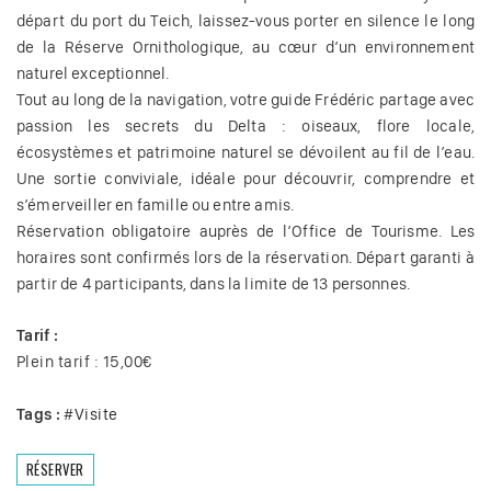
départ du port du Teich, laissez-vous porter en silence le long
de la Réserve Ornithologique, au cœur d’un environnement
naturel exceptionnel.
Tout au long de la navigation, votre guide Frédéric partage avec
passion les secrets du Delta : oiseaux, flore locale,
écosystèmes et patrimoine naturel se dévoilent au fil de l’eau.
Une sortie conviviale, idéale pour découvrir, comprendre et
s’émerveiller en famille ou entre amis.
Réservation obligatoire auprès de l’Office de Tourisme. Les
horaires sont confirmés lors de la réservation. Départ garanti à
partir de 4 participants, dans la limite de 13 personnes.
Tarif :
Plein tarif : 15,00€
Tags :
#
Visite
RÉSERVER