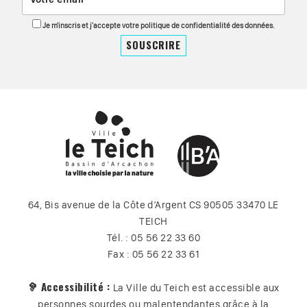
Je m'inscris et j'accepte votre politique de confidentialité des données.
64, Bis avenue de la Côte d’Argent CS 90505 33470 LE
TEICH
Tél. : 05 56 22 33 60
Fax : 05 56 22 33 61
🦻 Accessibilité :
La Ville du Teich est accessible aux
personnes sourdes ou malentendantes grâce à la