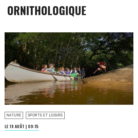
ORNITHOLOGIQUE
NATURE
SPORTS ET LOISIRS
LE 19 AOÛT
|
09:15