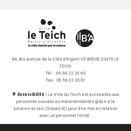
64, Bis avenue de la Côte d’Argent CS 90505 33470 LE
TEICH
Tél. : 05 56 22 33 60
Fax : 05 56 22 33 61
🦻 Accessibilité :
La Ville du Teich est accessible aux
personnes sourdes ou malentendantes grâce à la
solution Acceo. Cliquez
ICI
pour être mis en relation
avec un personnel formé.