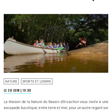
NATURE
SPORTS ET LOISIRS
LE 28 JUIN
|
19:30
La Maison de la Nature du Bassin d’Arcachon vous invite à une
escapade bucolique, entre terre et mer, pour un autre regard sur