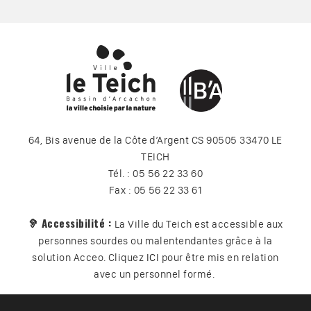
64, Bis avenue de la Côte d’Argent CS 90505 33470 LE
TEICH
Tél. : 05 56 22 33 60
Fax : 05 56 22 33 61
🦻 Accessibilité :
La Ville du Teich est accessible aux
personnes sourdes ou malentendantes grâce à la
solution Acceo. Cliquez
ICI
pour être mis en relation
avec un personnel formé.