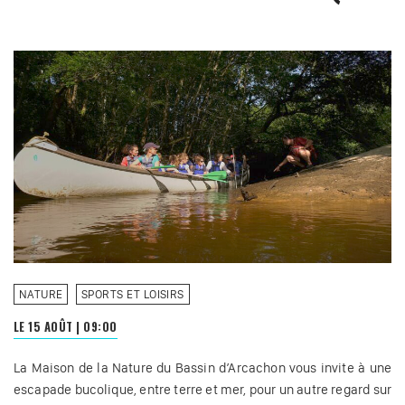
NATURE
SPORTS ET LOISIRS
LE 15 AOÛT
|
09:00
La Maison de la Nature du Bassin d’Arcachon vous invite à une
escapade bucolique, entre terre et mer, pour un autre regard sur