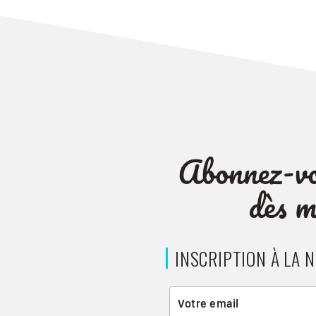
INSCRIPTION À LA 