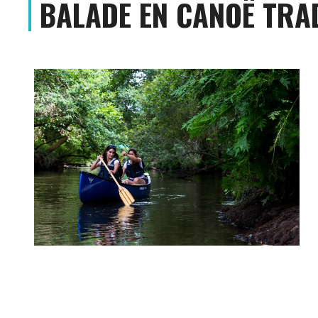
BALADE EN CANOË TRAD