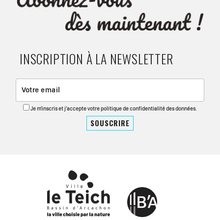
INSCRIPTION À LA NEWSLETTER
Je m'inscris et j'accepte votre politique de confidentialité des données.