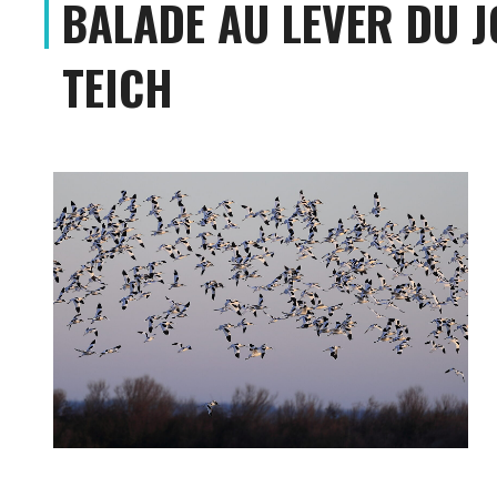
BALADE AU LEVER DU 
TEICH