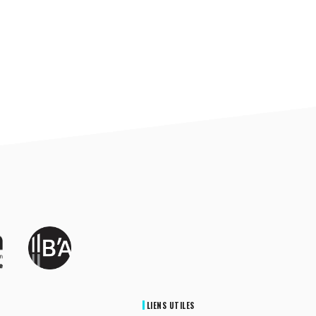
LIENS UTILES