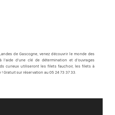
 Landes de Gascogne, venez découvrir le monde des
 à l’aide d’une clé de détermination et d’ouvrages
curieux utiliseront les filets fauchoir, les filets à
 ! Gratuit sur réservation au 05 24 73 37 33.