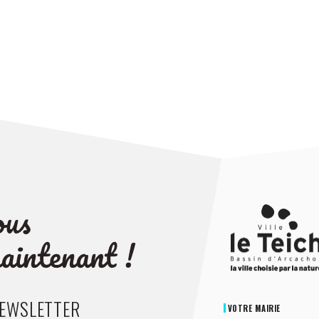
NEWSLETTER
VOTRE MAIRIE