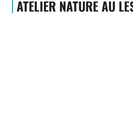
ATELIER NATURE AU L