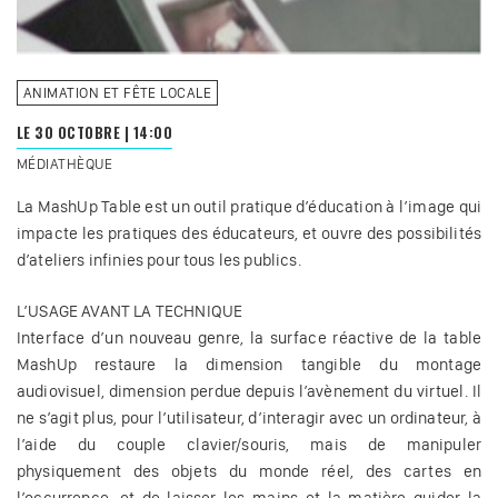
ANIMATION ET FÊTE LOCALE
LE 30 OCTOBRE
|
14:00
MÉDIATHÈQUE
La MashUp Table est un outil pratique d’éducation à l’image qui
impacte les pratiques des éducateurs, et ouvre des possibilités
d’ateliers infinies pour tous les publics.
L’USAGE AVANT LA TECHNIQUE
Interface d’un nouveau genre, la surface réactive de la table
MashUp restaure la dimension tangible du montage
audiovisuel, dimension perdue depuis l’avènement du virtuel. Il
ne s’agit plus, pour l’utilisateur, d’interagir avec un ordinateur, à
l’aide du couple clavier/souris, mais de manipuler
physiquement des objets du monde réel, des cartes en