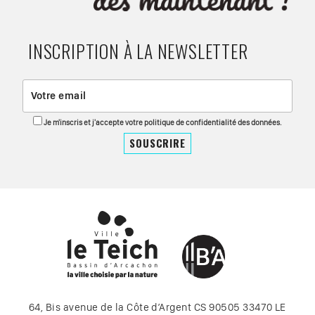
INSCRIPTION À LA NEWSLETTER
Je m'inscris et j'accepte votre politique de confidentialité des données.
64, Bis avenue de la Côte d’Argent CS 90505 33470 LE