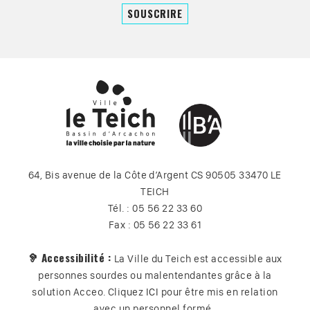
64, Bis avenue de la Côte d’Argent CS 90505 33470 LE
TEICH
Tél. : 05 56 22 33 60
Fax : 05 56 22 33 61
🦻 Accessibilité :
La Ville du Teich est accessible aux
personnes sourdes ou malentendantes grâce à la
solution Acceo. Cliquez
ICI
pour être mis en relation
avec un personnel formé.