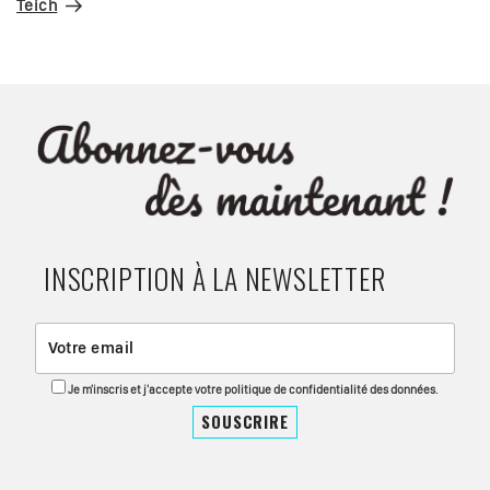
Teich
INSCRIPTION À LA NEWSLETTER
Je m'inscris et j'accepte votre politique de confidentialité des données.