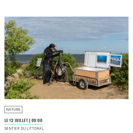
NATURE
LE 13 JUILLET
|
09:00
SENTIER DU LITTORAL