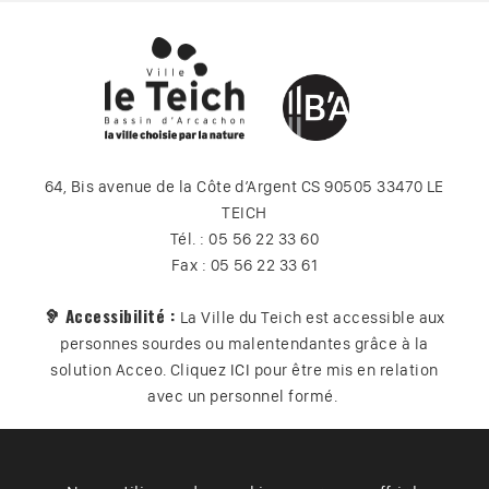
64, Bis avenue de la Côte d’Argent CS 90505 33470 LE
TEICH
Tél. : 05 56 22 33 60
Fax : 05 56 22 33 61
🦻 Accessibilité :
La Ville du Teich est accessible aux
personnes sourdes ou malentendantes grâce à la
solution Acceo. Cliquez
ICI
pour être mis en relation
avec un personnel formé.