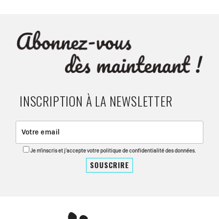
INSCRIPTION À LA NEWSLETTER
Je m'inscris et j'accepte votre politique de confidentialité des données.