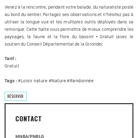
Venez à la rencontre, pendant votre balade, du naturaliste posté
au bord du sentier. Partagez ses observations et n’hésitez pas à
utiliser la longue vue et les multiples outils déployés dans sa
remorque. Cette halte vous permettra de mieux comprendre les
paysages, la faune et la flore du bassin! • Gratuit (avec le
soutien du Conseil Départemental de la Gironde)
Tarif :
Gratuit
Tags :
#
Loisir nature
#
Nature
#
Randonnée
RÉSERVER
CONTACT
MNBA/PNRLG