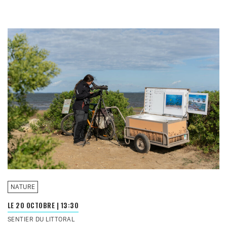
NATURE
LE 20 OCTOBRE
|
13:30
SENTIER DU LITTORAL