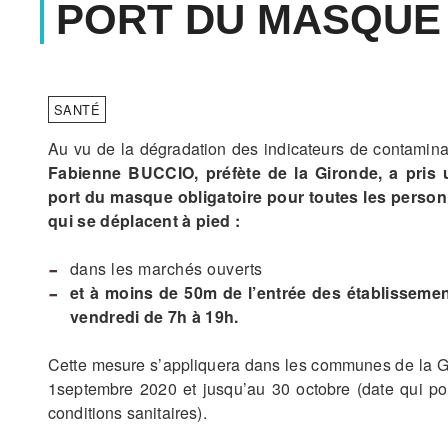
PORT DU MASQUE
SANTÉ
Au vu de la dégradation des indicateurs de contaminat
Fabienne BUCCIO, préfète de la Gironde, a pris 
port du masque obligatoire pour toutes les perso
qui se déplacent à pied :
dans les marchés ouverts
et à moins de 50m de l’entrée des établissemen
vendredi de 7h à 19h.
Cette mesure s’appliquera dans les communes de la G
1septembre 2020 et jusqu’au 30 octobre (date qui pou
conditions sanitaires).