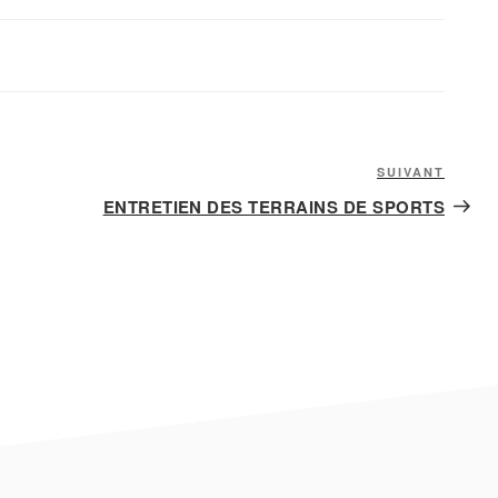
Articl
SUIVANT
suiva
ENTRETIEN DES TERRAINS DE SPORTS