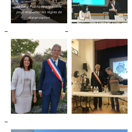
La Salle Publique organisée
pour respecter les règles de
distanciation