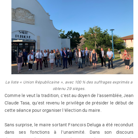
La liste « Union Républicaine », avec 100 % des suffrages exprimés a
obtenu 29 sièges.
Comme le veut la tradition, c’est au doyen de l’assemblée, Jean
Claude Tasa, qu’est revenu le privilège de présider le début de
cette séance pour organiser l’élection du maire.
Sans surprise, le maire sortant Francois Deluga a été reconduit
dans ses fonctions à l’unanimité. Dans son discours