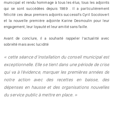
municipal et rendu hommage à tous les élus, tous les adjoints
qui se sont succédées depuis 1989 . Il a particulièrement
félicité ces deux premiers adjoints successifs Cyril Socolovert
et la nouvelle première adjointe Karine Desmoulin pour leur
engagement, leur loyauté et leur amitié sans faille.
Avant de conclure, il a souhaité rappeler l’actualité avec
sobriété mais avec lucidité
« cette séance d’installation du conseil municipal est
exceptionnelle. Elle se tient dans une période de crise
qui va à l’évidence, marquer les premières années de
notre action avec des recettes en baisse, des
dépenses en hausse et des organisations nouvelles
du service public à mettre en place. »