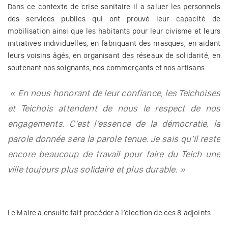
Dans ce contexte de crise sanitaire il a saluer les personnels
des services publics qui ont prouvé leur capacité de
mobilisation ainsi que les habitants pour leur civisme et leurs
initiatives individuelles, en fabriquant des masques, en aidant
leurs voisins âgés, en organisant des réseaux de solidarité, en
soutenant nos soignants, nos commerçants et nos artisans.
« En nous honorant de leur confiance, les Teichoises
et Teichois attendent de nous le respect de nos
engagements. C’est l’essence de la démocratie, la
parole donnée sera la parole tenue. Je sais qu’il reste
encore beaucoup de travail pour faire du Teich une
ville toujours plus solidaire et plus durable. »
Le Maire a ensuite fait procéder à l’élection de ces 8 adjoints :