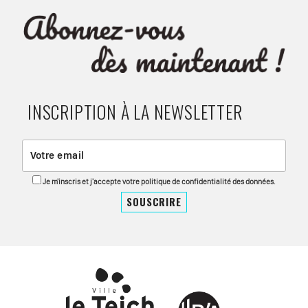
INSCRIPTION À LA NEWSLETTER
Je m'inscris et j'accepte votre politique de confidentialité des données.