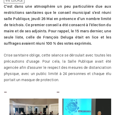
VIE LOCALE
C’est dans une atmosphère un peu particulière due aux
restrictions sanitaires que le conseil municipal s’est réuni
salle Publique, jeudi 26 Mai en présence d’un nombre limité
de teichois. Ce premier conseil a été consacré à l’élection du
maire et de ses adjoints. Pour rappel, le 15 mars dernier, une
seule liste, celle de François Deluga était en lice et les
suffrages avaient réuni 100 % des votes exprimés.
Crise sanitaire oblige, cette séance se déroulait avec toutes les
précautions d’usage. Pour cela, la Salle Publique avait été
agencée afin d’assurer le respect des mesures de distanciation
physique, avec un public limité à 24 personnes et chaque élu
portait un masque de protection.