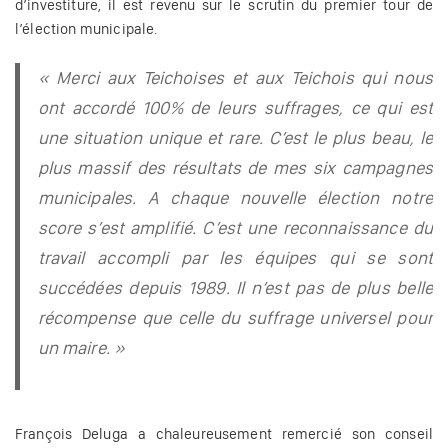
d’investiture, il est revenu sur le scrutin du premier tour de
l’élection municipale.
« Merci aux Teichoises et aux Teichois qui nous
ont accordé 100% de leurs suffrages, ce qui est
une situation unique et rare. C’est le plus beau, le
plus massif des résultats de mes six campagnes
municipales. A chaque nouvelle élection notre
score s’est amplifié. C’est une reconnaissance du
travail accompli par les équipes qui se sont
succédées depuis 1989. Il n’est pas de plus belle
récompense que celle du suffrage universel pour
un maire. »
François Deluga a chaleureusement remercié son conseil