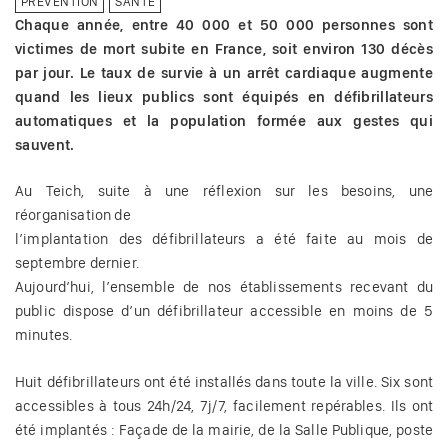
PRÉVENTION
SANTÉ
Chaque année, entre 40 000 et 50 000 personnes sont
victimes de mort subite en France, soit environ 130 décès
par jour. Le taux de survie à un arrêt cardiaque augmente
quand les lieux publics sont équipés en défibrillateurs
automatiques et la population formée aux gestes qui
sauvent.
Au Teich, suite à une réflexion sur les besoins, une
réorganisation de
l’implantation des défibrillateurs a été faite au mois de
septembre dernier.
Aujourd’hui, l’ensemble de nos établissements recevant du
public dispose d’un défibrillateur accessible en moins de 5
minutes.
Huit défibrillateurs ont été installés dans toute la ville. Six sont
accessibles à tous 24h/24, 7j/7, facilement repérables. Ils ont
été implantés : Façade de la mairie, de la Salle Publique, poste