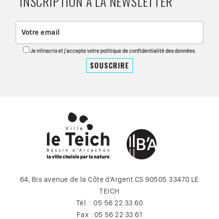
INSCRIPTION À LA NEWSLETTER
Je m'inscris et j'accepte votre politique de confidentialité des données.
64, Bis avenue de la Côte d’Argent CS 90505 33470 LE
TEICH
Tél. : 05 56 22 33 60
Fax : 05 56 22 33 61