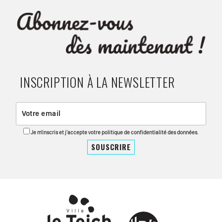
INSCRIPTION À LA NEWSLETTER
Je m'inscris et j'accepte votre politique de confidentialité des données.