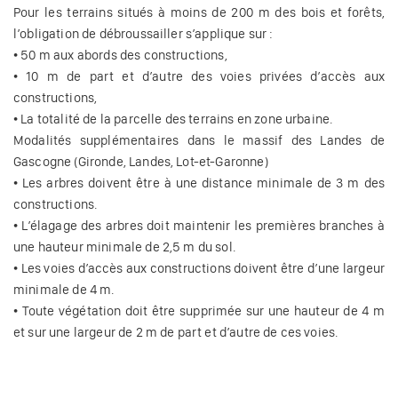
Pour les terrains situés à moins de 200 m des bois et forêts,
l’obligation de débroussailler s’applique sur :
• 50 m aux abords des constructions,
• 10 m de part et d’autre des voies privées d’accès aux
constructions,
• La totalité de la parcelle des terrains en zone urbaine.
Modalités supplémentaires dans le massif des Landes de
Gascogne (Gironde, Landes, Lot-et-Garonne)
• Les arbres doivent être à une distance minimale de 3 m des
constructions.
• L’élagage des arbres doit maintenir les premières branches à
une hauteur minimale de 2,5 m du sol.
• Les voies d’accès aux constructions doivent être d’une largeur
minimale de 4 m.
• Toute végétation doit être supprimée sur une hauteur de 4 m
et sur une largeur de 2 m de part et d’autre de ces voies.