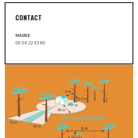
CONTACT
MAIRIE
05 56 22 33 60