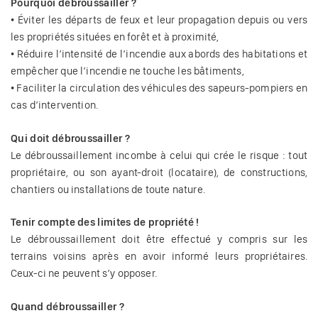
Pourquoi débroussailler ?
• Éviter les départs de feux et leur propagation depuis ou vers
les propriétés situées en forêt et à proximité,
• Réduire l’intensité de l’incendie aux abords des habitations et
empêcher que l’incendie ne touche les bâtiments,
• Faciliter la circulation des véhicules des sapeurs-pompiers en
cas d’intervention.
Qui doit débroussailler ?
Le débroussaillement incombe à celui qui crée le risque : tout
propriétaire, ou son ayant-droit (locataire), de constructions,
chantiers ou installations de toute nature.
Tenir compte des limites de propriété !
Le débroussaillement doit être effectué y compris sur les
terrains voisins après en avoir informé leurs propriétaires.
Ceux-ci ne peuvent s’y opposer.
Quand débroussailler ?