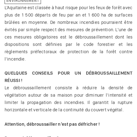
ENVIRONNEMENT
L’Aquitaine est classée à haut risque pour les feux de forêt avec
plus de 1 500 départs de feu par an et 1 600 ha de surfaces
brûlées en moyenne. De nombreux incendies pourraient être
évités par simple respect des mesures de prévention. L’une de
ces mesures obligatoires est le débroussaillement dont les
dispositions sont définies par le code forestier et les
règlements préfectoraux de protection de la forêt contre
l’incendie.
QUELQUES CONSEILS POUR UN DÉBROUSSAILLEMENT
RÉUSSI !
Le débroussaillement consiste à réduire la densité de
végétation autour de sa maison pour diminuer l’intensité et
limiter la propagation des incendies. Il garantit la rupture
horizontale et verticale de la continuité du couvert végétal.
Attention, débroussailler n’est pas défricher !