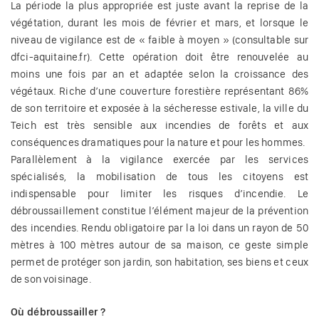
La période la plus appropriée est juste avant la reprise de la
végétation, durant les mois de février et mars, et lorsque le
niveau de vigilance est de « faible à moyen » (consultable sur
dfci-aquitaine.fr). Cette opération doit être renouvelée au
moins une fois par an et adaptée selon la croissance des
végétaux. Riche d’une couverture forestière représentant 86%
de son territoire et exposée à la sécheresse estivale, la ville du
Teich est très sensible aux incendies de forêts et aux
conséquences dramatiques pour la nature et pour les hommes.
Parallèlement à la vigilance exercée par les services
spécialisés, la mobilisation de tous les citoyens est
indispensable pour limiter les risques d’incendie. Le
débroussaillement constitue l’élément majeur de la prévention
des incendies. Rendu obligatoire par la loi dans un rayon de 50
mètres à 100 mètres autour de sa maison, ce geste simple
permet de protéger son jardin, son habitation, ses biens et ceux
de son voisinage.
Où débroussailler ?