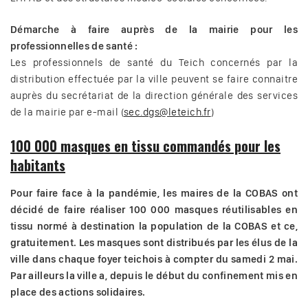
Démarche à faire auprès de la mairie pour les
professionnelles de santé :
Les professionnels de santé du Teich concernés par la
distribution effectuée par la ville peuvent se faire connaitre
auprès du secrétariat de la direction générale des services
de la mairie par e-mail (
sec.dgs@leteich.fr
)
100 000 masques en tissu commandés pour les
habitants
Pour faire face à la pandémie, les maires de la COBAS ont
décidé de faire réaliser 100 000 masques réutilisables en
tissu normé à destination la population de la COBAS et ce,
gratuitement. Les masques sont distribués par les élus de la
ville dans chaque foyer teichois à compter du samedi 2 mai.
Par ailleurs la ville a, depuis le début du confinement mis en
place des actions solidaires.