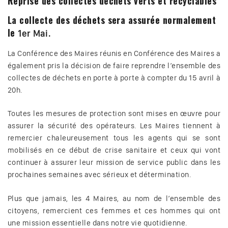
Reprise des collectes déchets verts et recyclables
La collecte des déchets sera assurée normalement
le
1er Mai.
La Conférence des Maires réunis en Conférence des Maires a
également pris la décision de faire reprendre l’ensemble des
collectes de déchets en porte à porte à compter du 15 avril à
20h.
Toutes les mesures de protection sont mises en œuvre pour
assurer la sécurité des opérateurs. Les Maires tiennent à
remercier chaleureusement tous les agents qui se sont
mobilisés en ce début de crise sanitaire et ceux qui vont
continuer à assurer leur mission de service public dans les
prochaines semaines avec sérieux et détermination.
Plus que jamais, les 4 Maires, au nom de l’ensemble des
citoyens, remercient ces femmes et ces hommes qui ont
une mission essentielle dans notre vie quotidienne.