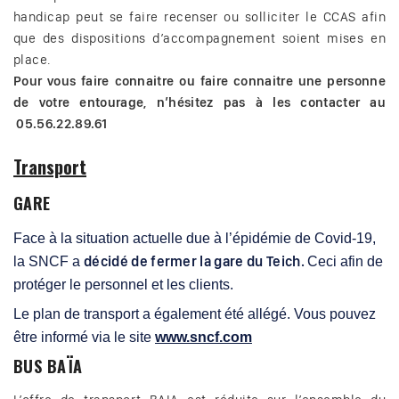
handicap peut se faire recenser ou solliciter le CCAS afin
que des dispositions d’accompagnement soient mises en
place.
Pour vous faire connaitre ou faire connaitre une personne
de votre entourage, n’hésitez pas à les contacter au
05.56.22.89.61
Transport
GARE
Face à la situation actuelle due à l’épidémie de Covid-19,
décidé de fermer la gare du Teich.
la SNCF a
Ceci afin de
protéger le personnel et les clients.
Le plan de transport a également été allégé. Vous pouvez
être informé via le site
www.sncf.com
BUS BAÏA