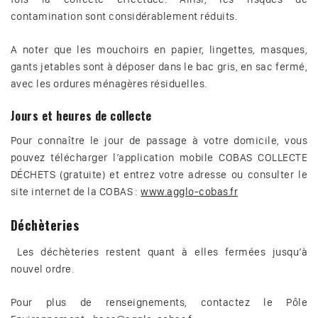
contamination sont considérablement réduits.
A noter que les mouchoirs en papier, lingettes, masques,
gants jetables sont à déposer dans le bac gris, en sac fermé,
avec les ordures ménagères résiduelles.
Jours et heures de collecte
Pour connaître le jour de passage à votre domicile, vous
pouvez télécharger l’application mobile COBAS COLLECTE
DÉCHETS (gratuite) et entrez votre adresse ou consulter le
site internet de la COBAS :
www.agglo-cobas.fr
Déchèteries
Les déchèteries restent quant à elles fermées jusqu’à
nouvel ordre.
Pour plus de renseignements, contactez le Pôle