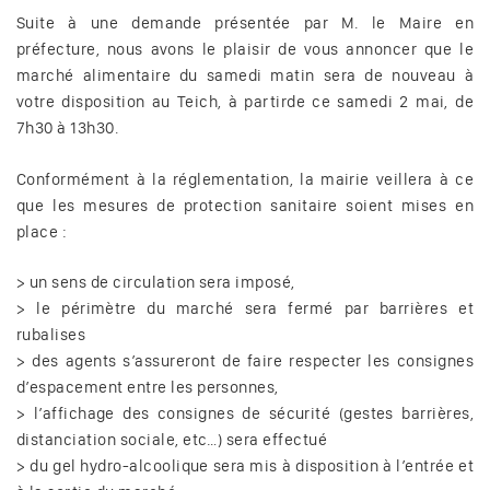
Suite à une demande présentée par M. le Maire en
préfecture, nous avons le plaisir de vous annoncer que le
marché alimentaire du samedi matin sera de nouveau à
votre disposition au Teich, à partirde ce samedi 2 mai, de
7h30 à 13h30.
Conformément à la réglementation, la mairie veillera à ce
que les mesures de protection sanitaire soient mises en
place :
> un sens de circulation sera imposé,
> le périmètre du marché sera fermé par barrières et
rubalises
> des agents s’assureront de faire respecter les consignes
d’espacement entre les personnes,
> l’affichage des consignes de sécurité (gestes barrières,
distanciation sociale, etc…) sera effectué
> du gel hydro-alcoolique sera mis à disposition à l’entrée et