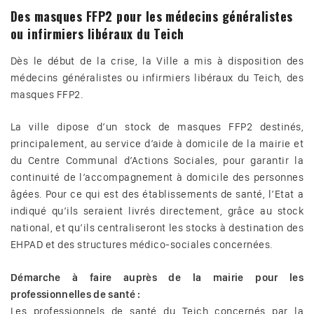
Des masques FFP2 pour les médecins généralistes
ou infirmiers libéraux du Teich
Dès le début de la crise, la Ville a mis à disposition des
médecins généralistes ou infirmiers libéraux du Teich, des
masques FFP2.
La ville dipose d’un stock de masques FFP2 destinés,
principalement, au service d’aide à domicile de la mairie et
du Centre Communal d’Actions Sociales, pour garantir la
continuité de l’accompagnement à domicile des personnes
âgées. Pour ce qui est des établissements de santé, l’Etat a
indiqué qu’ils seraient livrés directement, grâce au stock
national, et qu’ils centraliseront les stocks à destination des
EHPAD et des structures médico-sociales concernées.
Démarche à faire auprès de la mairie pour les
professionnelles de santé :
Les professionnels de santé du Teich concernés par la