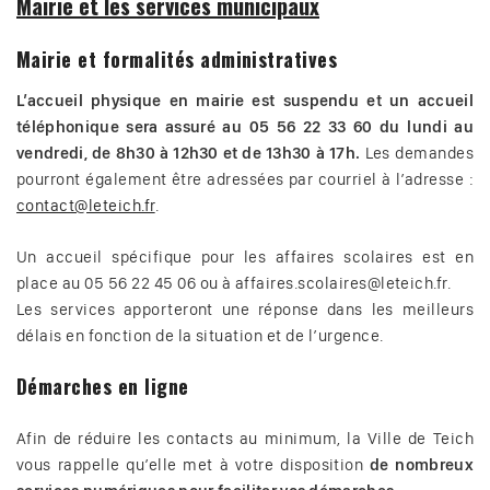
Mairie et les services municipaux
Mairie et formalités administratives
L’accueil physique en mairie est suspendu et un accueil
téléphonique sera assuré au 05 56 22 33 60 du lundi au
vendredi, de 8h30 à 12h30 et de 13h30 à 17h.
Les demandes
pourront également être adressées par courriel à l’adresse :
contact@leteich.fr
.
Un accueil spécifique pour les affaires scolaires est en
place au 05 56 22 45 06 ou à affaires.scolaires@leteich.fr.
Les services apporteront une réponse dans les meilleurs
délais en fonction de la situation et de l’urgence.
Démarches en ligne
Afin de réduire les contacts au minimum, la Ville de Teich
vous rappelle qu’elle met à votre disposition
de nombreux