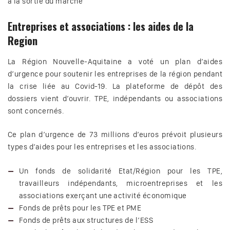
à la sortie du marché
Entreprises et associations : les aides de la
Region
La Région Nouvelle-Aquitaine a voté un plan d’aides
d’urgence pour soutenir les entreprises de la région pendant
la crise liée au Covid-19. La plateforme de dépôt des
dossiers vient d’ouvrir. TPE, indépendants ou associations
sont concernés.
Ce plan d’urgence de 73 millions d’euros prévoit plusieurs
types d’aides pour les entreprises et les associations.
Un fonds de solidarité Etat/Région pour les TPE,
travailleurs indépendants, microentreprises et les
associations exerçant une activité économique
Fonds de prêts pour les TPE et PME
Fonds de prêts aux structures de l’ESS