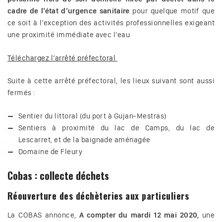
cadre de l’état d’urgence sanitaire
pour quelque motif que
ce soit à l’exception des activités professionnelles exigeant
une proximité immédiate avec l’eau
Téléchargez l’arrêté préfectoral
Suite à cette arrêté préfectoral, les lieux suivant sont aussi
fermés :
Sentier du littoral (du port à Gujan-Mestras)
Sentiers à proximité du lac de Camps, du lac de
Lescarret, et de la baignade aménagée
Domaine de Fleury
Cobas : collecte déchets
Réouverture des déchèteries aux particuliers
La COBAS annonce,
A compter du mardi 12 mai 2020,
une