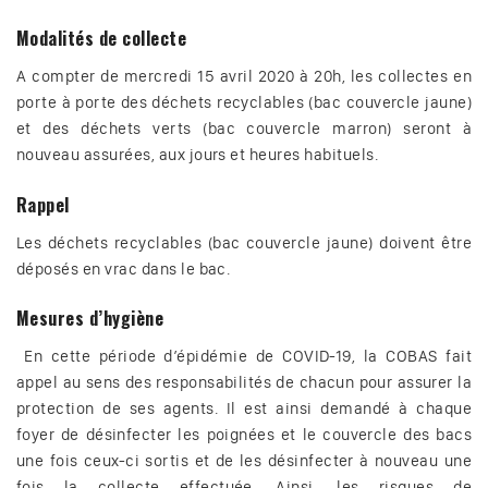
Modalités de collecte
A compter de mercredi 15 avril 2020 à 20h, les collectes en
porte à porte des déchets recyclables (bac couvercle jaune)
et des déchets verts (bac couvercle marron) seront à
nouveau assurées, aux jours et heures habituels.
Rappel
Les déchets recyclables (bac couvercle jaune) doivent être
déposés en vrac dans le bac.
Mesures d’hygiène
En cette période d’épidémie de COVID-19, la COBAS fait
appel au sens des responsabilités de chacun pour assurer la
protection de ses agents. Il est ainsi demandé à chaque
foyer de désinfecter les poignées et le couvercle des bacs
une fois ceux-ci sortis et de les désinfecter à nouveau une
fois la collecte effectuée. Ainsi, les risques de