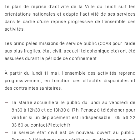
Le plan de reprise d’activité de la Ville du Teich suit les
orientations nationales et adapte l’activité de ses services
dans le cadre d’une reprise progressive de l’ensemble des
activités.
Les principales missions de service public (CCAS pour l’aide
aux plus fragiles, état civil, accueil telephonique etc) ont été
assurées durant la période de confinement.
À partir du lundi 11 mai, l’ensemble des activités reprend
progressivement, en fonction des effectifs disponibles et
des contraintes sanitaires.
La Mairie accueillera le public du lundi au vendredi de
8h30 à 12h30 et de 13h30 à 17h. Pensez à téléphoner pour
vérifier si un déplacement est indispensable : 05 56 22
33 60 ou
contact@leteich.fr
Le service état civil est de nouveau ouvert au public.