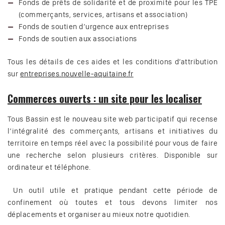
Fonds de prêts de solidarité et de proximité pour les TPE
(commerçants, services, artisans et association)
Fonds de soutien d’urgence aux entreprises
Fonds de soutien aux associations
Tous les détails de ces aides et les conditions d’attribution
sur
entreprises.nouvelle-aquitaine.fr
Commerces ouverts : un site pour les localiser
Tous Bassin est le nouveau site web participatif qui recense
l’intégralité des commerçants, artisans et initiatives du
territoire en temps réel avec la possibilité pour vous de faire
une recherche selon plusieurs critères. Disponible sur
ordinateur et téléphone.
Un outil utile et pratique pendant cette période de
confinement où toutes et tous devons limiter nos
déplacements et organiser au mieux notre quotidien.