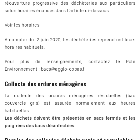
réouverture progressive des déchèteries aux particuliers
selon horaires énoncés dans l’article ci-dessous :
Voir les horaires
A compter du 2 juin 2020, les déchèteries reprendront leurs
horaires habituels.
Pour plus de renseignements, contactez le Pôle
Environnement : bacs@agglo-cobas.f
Collecte des ordures ménagères
La collecte des ordures ménagères résiduelles (bac
couvercle gris) est assurée normalement aux heures
habituelles.
Les déchets doivent être présentés en sacs fermés et les
poignées des bacs désinfectées.