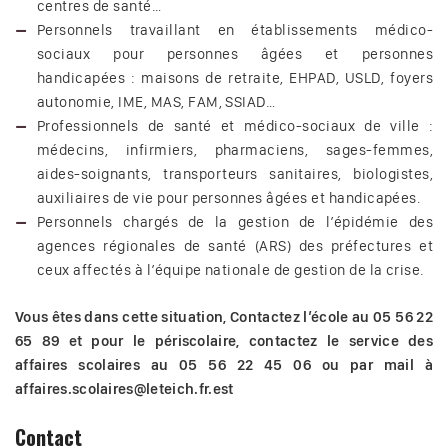
centres de santé…
Personnels travaillant en établissements médico-
sociaux pour personnes âgées et personnes
handicapées : maisons de retraite, EHPAD, USLD, foyers
autonomie, IME, MAS, FAM, SSIAD…
Professionnels de santé et médico-sociaux de ville :
médecins, infirmiers, pharmaciens, sages-femmes,
aides-soignants, transporteurs sanitaires, biologistes,
auxiliaires de vie pour personnes âgées et handicapées.
Personnels chargés de la gestion de l’épidémie des
agences régionales de santé (ARS) des préfectures et
ceux affectés à l’équipe nationale de gestion de la crise.
Vous êtes dans cette situation, Contactez l’école au 05 56 22
65 89 et pour le périscolaire, contactez le service des
affaires scolaires au 05 56 22 45 06
ou par mail à
affaires.scolaires@leteich.fr.est
Contact