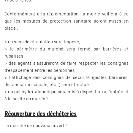
7h30 à 13h30.
Conformément à la réglementation, la mairie veillera à ce
que les mesures de protection sanitaire soient mises en
place :
> un sens de circulation sera imposé,
> le périmètre du marché sera fermé par barrières et
rubalises
> des agents s’assureront de faire respecter les consignes
d’espacement entre les personnes,
> l’affichage des consignes de sécurité (gestes barrières,
distanciation sociale, etc…) sera effectué
> du gel hydro-alcoolique sera mis à disposition à l’entrée et
à la sortie du marché
Réouverture des déchéteries
La marché de nouveau ouvert !