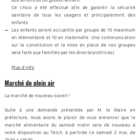
aux annonces du gouvernement.
Ce choix a été effectué afin de garantir la sécurité
sanitaire de tous les usagers et principalement des
enfants.
Les enfants seront accueillis par groupe de 15 maximum
en élémentaire et 10 en maternelle. Une communication
sur la constitution et la mise en place de ces groupes
sera faite aux familles par les directeurs(trices).
Plus d’info
Marché de plein air
La marché de nouveau ouvert !
Suite à une demande présentée par M. le Maire en
préfecture, nous avons le plaisir de vous annoncer que le
marché alimentaire du samedi matin sera de nouveau à
votre disposition au Teich, à partirde ce samedi 2 mai, de