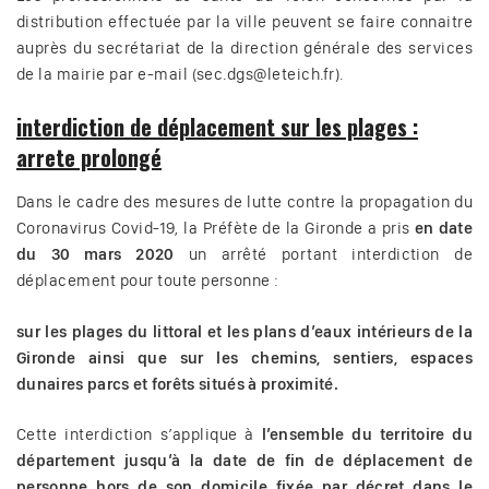
distribution effectuée par la ville peuvent se faire connaitre
auprès du secrétariat de la direction générale des services
de la mairie par e-mail (sec.dgs@leteich.fr).
interdiction de déplacement sur les plages :
arrete prolongé
Dans le cadre des mesures de lutte contre la propagation du
Coronavirus Covid-19, la Préfète de la Gironde a pris
en date
du 30 mars 2020
un arrêté portant interdiction de
déplacement pour toute personne :
sur les plages du littoral et les plans d’eaux intérieurs de la
Gironde ainsi que sur les chemins, sentiers, espaces
dunaires parcs et forêts situés à proximité.
Cette interdiction s’applique à
l’ensemble du territoire du
département jusqu’à la date de fin de déplacement de
personne hors de son domicile fixée par décret dans le