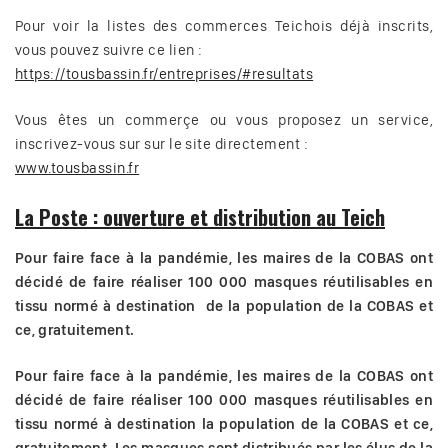
Pour voir la listes des commerces Teichois déjà inscrits,
vous pouvez suivre ce lien :
https://tousbassin.fr/entreprises/#resultats
Vous êtes un commerçe ou vous proposez un service,
inscrivez-vous sur sur le site directement :
www.tousbassin.fr
La Poste : ouverture et distribution au Teich
Pour faire face à la pandémie, les maires de la COBAS ont
décidé de faire réaliser 100 000 masques réutilisables en
tissu normé à destination de la population de la COBAS et
ce, gratuitement.
Pour faire face à la pandémie, les maires de la COBAS ont
décidé de faire réaliser 100 000 masques réutilisables en
tissu normé à destination la population de la COBAS et ce,