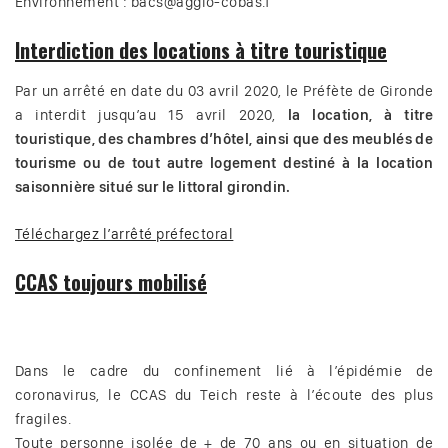
Environnement : bacs@agglo-cobas.f
Interdiction des locations à titre touristique
Par un arrêté en date du 03 avril 2020, le Préfète de Gironde
a interdit jusqu’au 15 avril 2020,
la location, à titre
touristique, des chambres d’hôtel, ainsi que des meublés de
tourisme ou de tout autre logement destiné à la location
saisonnière situé sur le littoral girondin.
Téléchargez l’arrêté préfectoral
CCAS toujours mobilisé
Dans le cadre du confinement lié à l’épidémie de
coronavirus, le CCAS du Teich reste à l’écoute des plus
fragiles.
Toute personne isolée de + de 70 ans ou en situation de