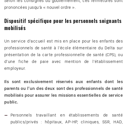
Selon les consignes du gouvernement, ces fermetures sont
prononcées jusqu’à « nouvel ordre ».
Dispositif spécifique pour les personnels soignants
mobilisés
Un service d’accueil est mis en place pour les enfants des
professionnels de santé à l’école élémentaire du Delta sur
présentation de la carte professionnelle de santé (CPS), ou
d’une fiche de paie avec mention de l’établissement
employeur.
Ils sont exclusivement réservés aux enfants dont les
parents ou l’un des deux sont des professionnels de santé
mobilisés pour assurer les missions essentielles de service
public.
Personnels travaillant en établissements de santé
publics/privés : hôpitaux, AP-HP, cliniques, SSR, HAD,