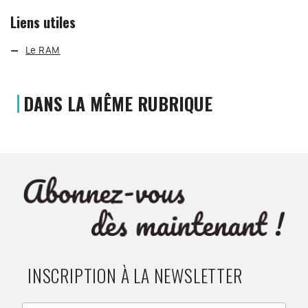
Liens utiles
Le RAM
DANS LA MÊME RUBRIQUE
INSCRIPTION À LA NEWSLETTER