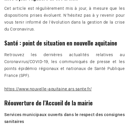
Cet article est régulièrement mis à jour, à mesure que les
dispositions prises évoluent. N’hésitez pas à y revenir pour
vous tenir informé de l’évolution dans la gestion de la crise
du Coronavirus.
Santé : point de situation en nouvelle aquitaine
Retrouvez les dernières actualités relatives au
Coronavirus/COVID-19, les communiqués de presse et les
points épidémio régionaux et nationaux de Santé Publique
France (SPF).
https://www.nouvelle-aquitaine.ars.sante.fr/
Réouverture de l’Accueil de la mairie
Services municipaux ouverts dans le respect des consignes
sanitaires