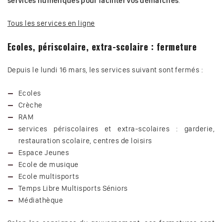
services numériques pour faciliter vos démarches
.
Tous les services en ligne
Ecoles, périscolaire, extra-scolaire : fermeture
Depuis le lundi 16 mars, les services suivant sont fermés :
Ecoles
Crèche
RAM
services périscolaires et extra-scolaires : garderie,
restauration scolaire, centres de loisirs
Espace Jeunes
Ecole de musique
Ecole multisports
Temps Libre Multisports Séniors
Médiathèque