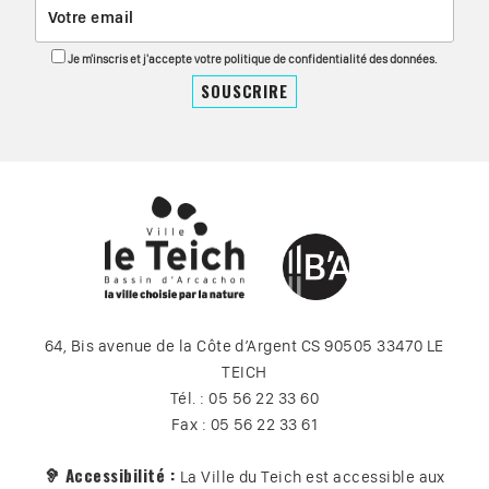
Je m'inscris et j'accepte votre politique de confidentialité des données.
64, Bis avenue de la Côte d’Argent CS 90505 33470 LE
TEICH
Tél. : 05 56 22 33 60
Fax : 05 56 22 33 61
🦻 Accessibilité :
La Ville du Teich est accessible aux