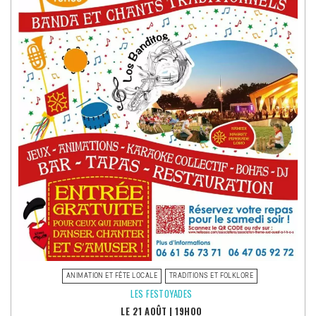
ANIMATION ET FÊTE LOCALE
TRADITIONS ET FOLKLORE
LES FESTOYADES
LE 21 AOÛT
|
19H00