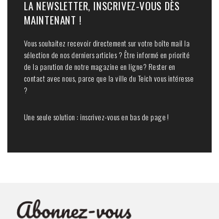
LA NEWSLETTER, INSCRIVEZ-VOUS DÈS
MAINTENANT !
Vous souhaitez recevoir directement sur votre boîte mail la
sélection de nos derniers articles ? Être informé en priorité
de la parution de notre magazine en ligne? Rester en
contact avec nous, parce que la ville du Teich vous intéresse
?
Une seule solution : inscrivez-vous en bas de page !