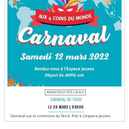
ANIMATION ET FÊTE LOCALE
CARNAVAL DU TEICH
LE 28 MARS
|
09H00
Carnaval sur la commune du Teich. Rdv à L’espace jeunes.