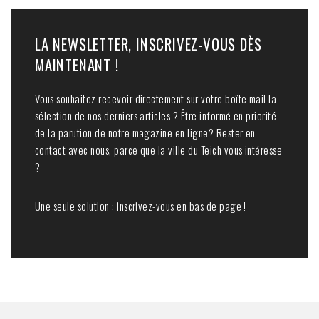
LA NEWSLETTER, INSCRIVEZ-VOUS DÈS
MAINTENANT !
Vous souhaitez recevoir directement sur votre boîte mail la
sélection de nos derniers articles ? Être informé en priorité
de la parution de notre magazine en ligne? Rester en
contact avec nous, parce que la ville du Teich vous intéresse
?
Une seule solution : inscrivez-vous en bas de page !