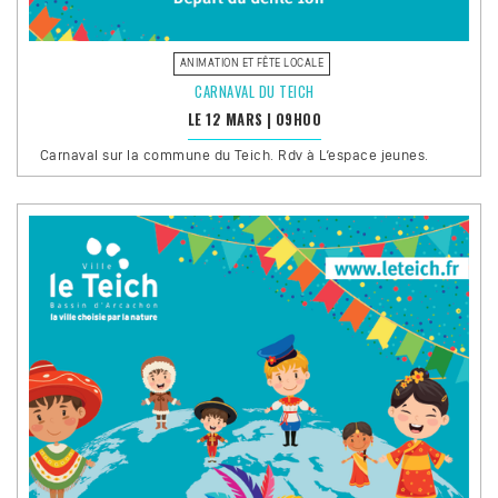
ANIMATION ET FÊTE LOCALE
CARNAVAL DU TEICH
LE 12 MARS
|
09H00
Carnaval sur la commune du Teich. Rdv à L’espace jeunes.