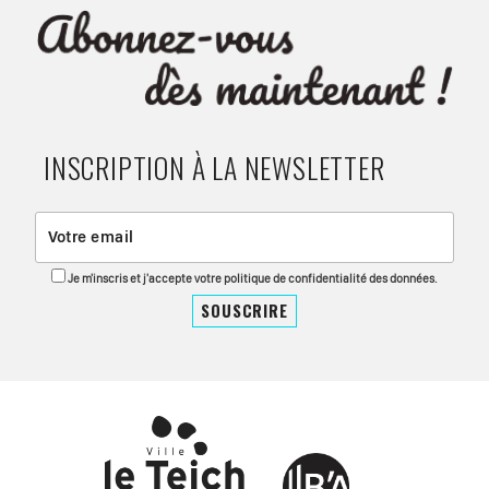
INSCRIPTION À LA NEWSLETTER
Je m'inscris et j'accepte votre politique de confidentialité des données.