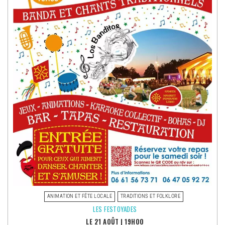
ANIMATION ET FÊTE LOCALE
TRADITIONS ET FOLKLORE
LES FESTOYADES
LE 21 AOÛT
|
19H00