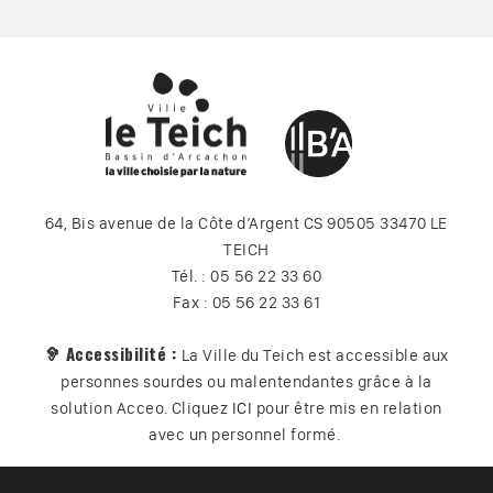
64, Bis avenue de la Côte d’Argent CS 90505 33470 LE
TEICH
Tél. : 05 56 22 33 60
Fax : 05 56 22 33 61
🦻 Accessibilité :
La Ville du Teich est accessible aux
personnes sourdes ou malentendantes grâce à la
solution Acceo. Cliquez
ICI
pour être mis en relation
avec un personnel formé.