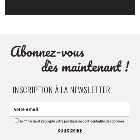
INSCRIPTION À LA NEWSLETTER
Je m'inscris et j'accepte votre politique de confidentialité des données.