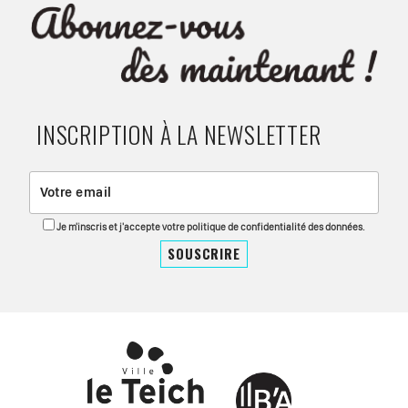
INSCRIPTION À LA NEWSLETTER
Je m'inscris et j'accepte votre politique de confidentialité des données.