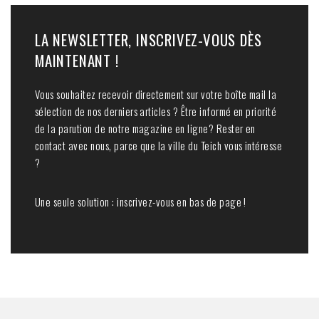
LA NEWSLETTER, INSCRIVEZ-VOUS DÈS
MAINTENANT !
Vous souhaitez recevoir directement sur votre boîte mail la
sélection de nos derniers articles ? Être informé en priorité
de la parution de notre magazine en ligne? Rester en
contact avec nous, parce que la ville du Teich vous intéresse
?
Une seule solution : inscrivez-vous en bas de page !