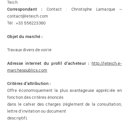
Teich
Correspondant :
Contact : Christophe Lamarque –
contact@leteich.com
Tél : +33 556223360
Objet du marché :
Travaux divers de voirie
Adresse internet du profil d’acheteur :
http://leteich.e-
marchespublics.com
Critères d’attribution :
Offre économiquement la plus avantageuse appréciée en
fonction des critères énoncés
dans le cahier des charges (règlement de la consultation,
lettre d’invitation ou document
descriptif).