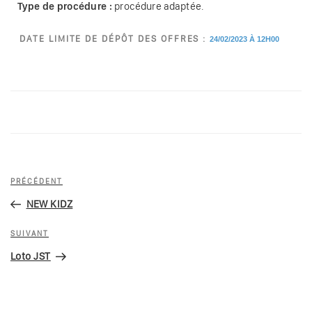
Type de procédure :
procédure adaptée.
DATE LIMITE DE DÉPÔT DES OFFRES :
24/02/2023 À 12H00
PRÉCÉDENT
NEW KIDZ
SUIVANT
Loto JST