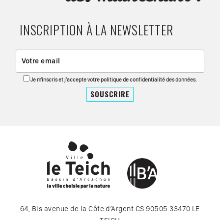
INSCRIPTION À LA NEWSLETTER
Je m'inscris et j'accepte votre politique de confidentialité des données.
64, Bis avenue de la Côte d’Argent CS 90505 33470 LE