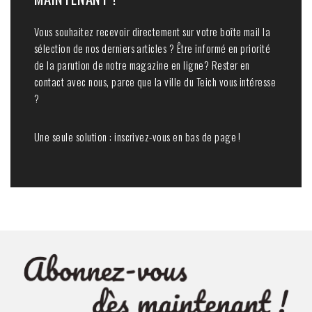
Vous souhaitez recevoir directement sur votre boîte mail la
sélection de nos derniers articles ? Être informé en priorité
de la parution de notre magazine en ligne? Rester en
contact avec nous, parce que la ville du Teich vous intéresse
?
Une seule solution : inscrivez-vous en bas de page !