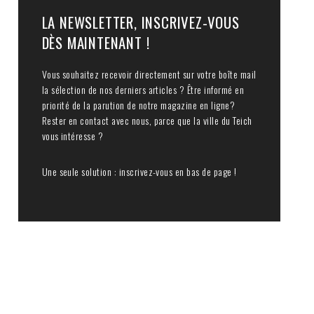
LA NEWSLETTER, INSCRIVEZ-VOUS
DÈS MAINTENANT !
Vous souhaitez recevoir directement sur votre boîte mail
la sélection de nos derniers articles ? Être informé en
priorité de la parution de notre magazine en ligne?
Rester en contact avec nous, parce que la ville du Teich
vous intéresse ?
Une seule solution : inscrivez-vous en bas de page !