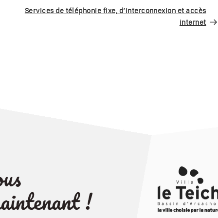
sui
Services de téléphonie fixe, d’interconnexion et accès
internet