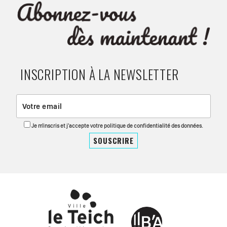
INSCRIPTION À LA NEWSLETTER
Je m'inscris et j'accepte votre politique de confidentialité des données.