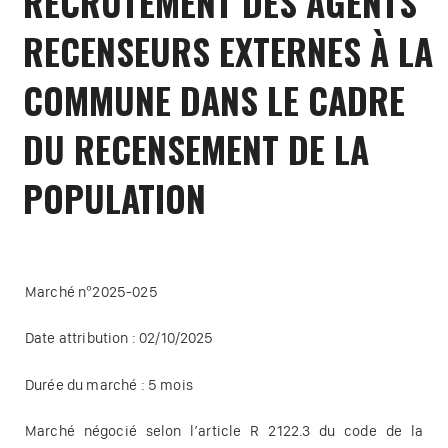
RECRUTEMENT DES AGENTS
RECENSEURS EXTERNES À LA
COMMUNE DANS LE CADRE
DU RECENSEMENT DE LA
POPULATION
Marché n°2025-025
Date attribution : 02/10/2025
Durée du marché : 5 mois
Marché négocié selon l’article R 2122.3 du code de la