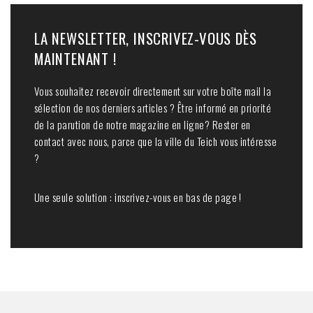
LA NEWSLETTER, INSCRIVEZ-VOUS DÈS
MAINTENANT !
Vous souhaitez recevoir directement sur votre boîte mail la
sélection de nos derniers articles ? Être informé en priorité
de la parution de notre magazine en ligne? Rester en
contact avec nous, parce que la ville du Teich vous intéresse
?
Une seule solution : inscrivez-vous en bas de page !