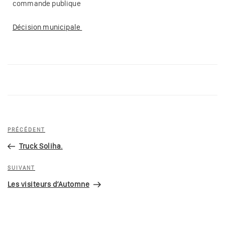
commande publique
Décision municipale
PRÉCÉDENT
Truck Soliha.
SUIVANT
Les visiteurs d’Automne