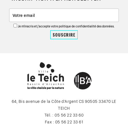
Je m'inscris et j'accepte votre politique de confidentialité des données.
64, Bis avenue de la Côte d’Argent CS 90505 33470 LE
TEICH
Tél. : 05 56 22 33 60
Fax : 05 56 22 33 61