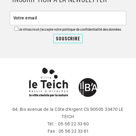
Je m'inscris et j'accepte votre politique de confidentialité des données.
64, Bis avenue de la Côte d’Argent CS 90505 33470 LE
TEICH
Tél. : 05 56 22 33 60
Fax : 05 56 22 33 61