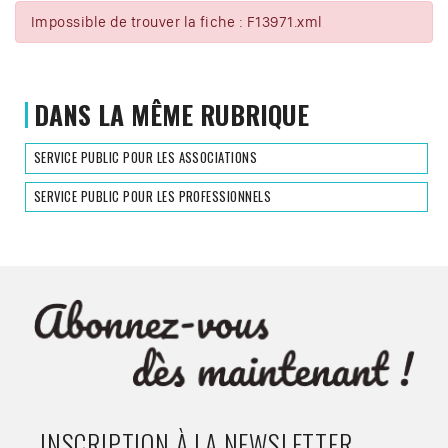
Impossible de trouver la fiche : F13971.xml
DANS LA MÊME RUBRIQUE
SERVICE PUBLIC POUR LES ASSOCIATIONS
SERVICE PUBLIC POUR LES PROFESSIONNELS
INSCRIPTION À LA NEWSLETTER