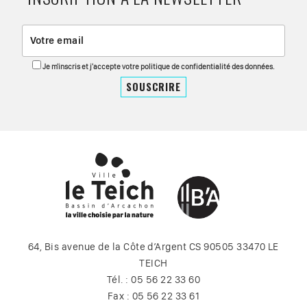
Je m'inscris et j'accepte votre politique de confidentialité des données.
64, Bis avenue de la Côte d’Argent CS 90505 33470 LE
TEICH
Tél. : 05 56 22 33 60
Fax : 05 56 22 33 61