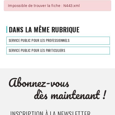
Impossible de trouver la fiche : N443.xml
DANS LA MÊME RUBRIQUE
SERVICE PUBLIC POUR LES PROFESSIONNELS
SERVICE PUBLIC POUR LES PARTICULIERS
INSCRIPTION À LA NEWSLETTER