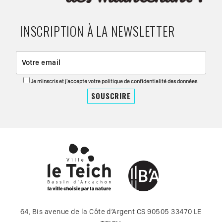
INSCRIPTION À LA NEWSLETTER
Je m'inscris et j'accepte votre politique de confidentialité des données.
64, Bis avenue de la Côte d’Argent CS 90505 33470 LE