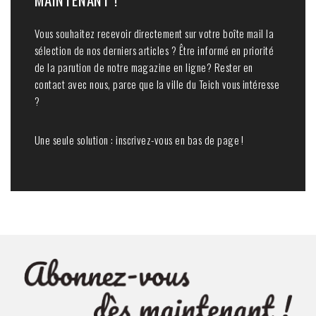
Vous souhaitez recevoir directement sur votre boîte mail la
sélection de nos derniers articles ? Être informé en priorité
de la parution de notre magazine en ligne? Rester en
contact avec nous, parce que la ville du Teich vous intéresse
?
Une seule solution : inscrivez-vous en bas de page !