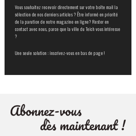
Vous souhaitez recevoir directement sur votre boîte mail la
sélection de nos derniers articles ? Être informé en priorité
de la parution de notre magazine en ligne? Rester en
contact avec nous, parce que la ville du Teich vous intéresse
?
Une seule solution : inscrivez-vous en bas de page !