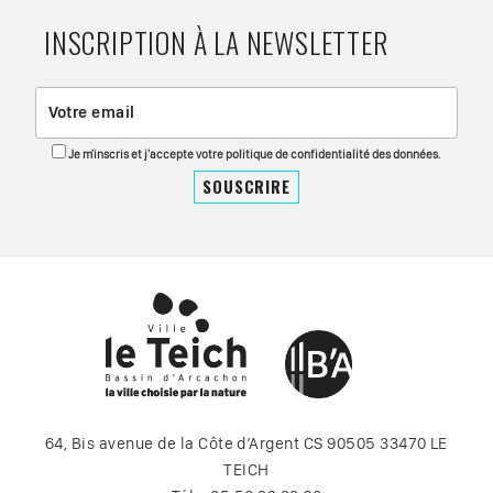
INSCRIPTION À LA NEWSLETTER
Je m'inscris et j'accepte votre politique de confidentialité des données.
64, Bis avenue de la Côte d’Argent CS 90505 33470 LE
TEICH