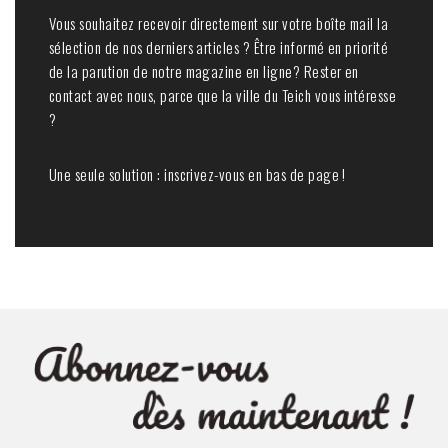
Vous souhaitez recevoir directement sur votre boîte mail la
sélection de nos derniers articles ? Être informé en priorité
de la parution de notre magazine en ligne? Rester en
contact avec nous, parce que la ville du Teich vous intéresse
?
Une seule solution : inscrivez-vous en bas de page !