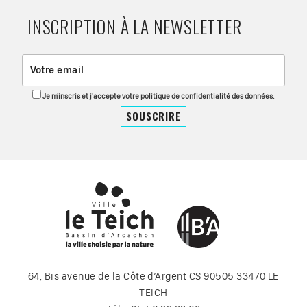
INSCRIPTION À LA NEWSLETTER
Je m'inscris et j'accepte votre politique de confidentialité des données.
64, Bis avenue de la Côte d’Argent CS 90505 33470 LE
TEICH