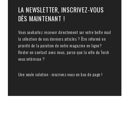
LA NEWSLETTER, INSCRIVEZ-VOUS
DÈS MAINTENANT !
Vous souhaitez recevoir directement sur votre boîte mail
la sélection de nos derniers articles ? Être informé en
priorité de la parution de notre magazine en ligne?
Rester en contact avec nous, parce que la ville du Teich
vous intéresse ?
Une seule solution : inscrivez-vous en bas de page !
icle
vant