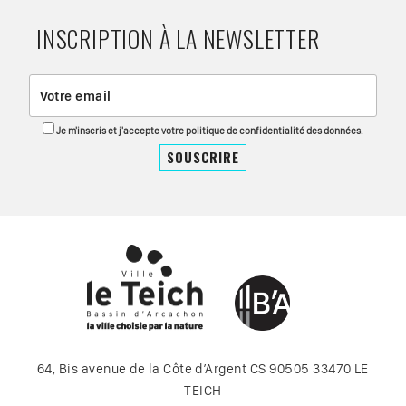
INSCRIPTION À LA NEWSLETTER
Je m'inscris et j'accepte votre politique de confidentialité des données.
64, Bis avenue de la Côte d’Argent CS 90505 33470 LE
TEICH