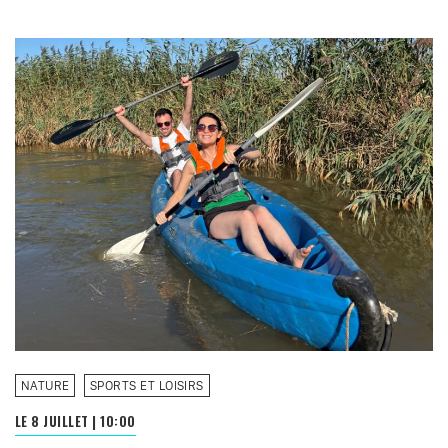
NATURE
SPORTS ET LOISIRS
LE 8 JUILLET
|
10:00