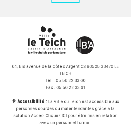
64, Bis avenue de la Côte d’Argent CS 90505 33470 LE
TEICH
Tél. : 05 56 22 33 60
Fax : 05 56 22 33 61
🦻 Accessibilité :
La Ville du Teich est accessible aux
personnes sourdes ou malentendantes grâce à la
solution Acceo. Cliquez
ICI
pour être mis en relation
avec un personnel formé.