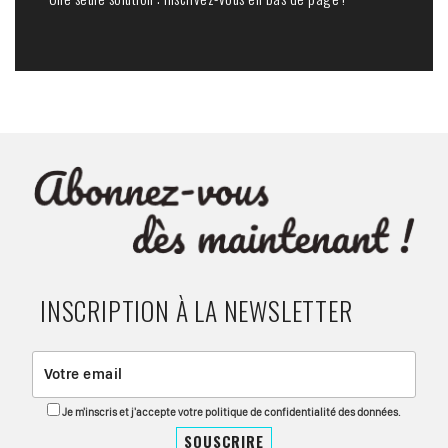
INSCRIPTION À LA NEWSLETTER
Je m'inscris et j'accepte votre politique de confidentialité des données.