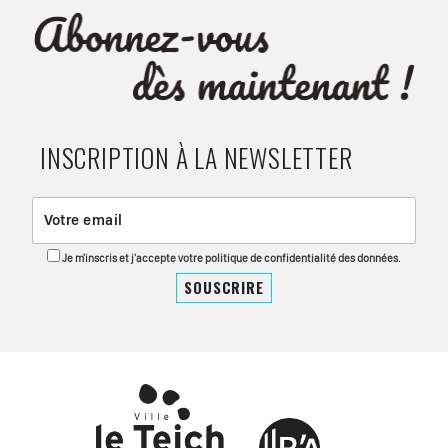
INSCRIPTION À LA NEWSLETTER
Je m'inscris et j'accepte votre politique de confidentialité des données.