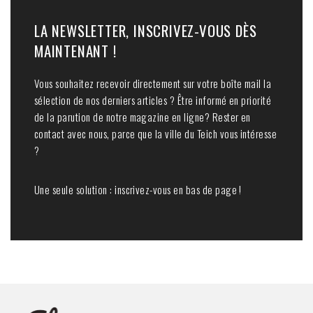
LA NEWSLETTER, INSCRIVEZ-VOUS DÈS
MAINTENANT !
Vous souhaitez recevoir directement sur votre boîte mail la
sélection de nos derniers articles ? Être informé en priorité
de la parution de notre magazine en ligne? Rester en
contact avec nous, parce que la ville du Teich vous intéresse
?
Une seule solution : inscrivez-vous en bas de page !