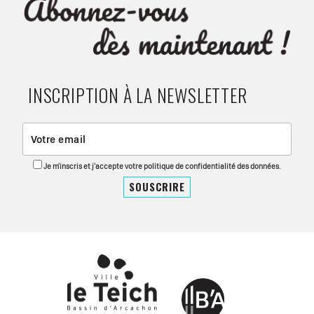
INSCRIPTION À LA NEWSLETTER
Je m'inscris et j'accepte votre politique de confidentialité des données.