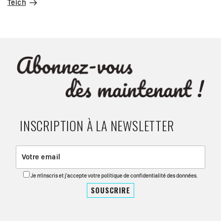
Teich
INSCRIPTION À LA NEWSLETTER
Je m'inscris et j'accepte votre politique de confidentialité des données.