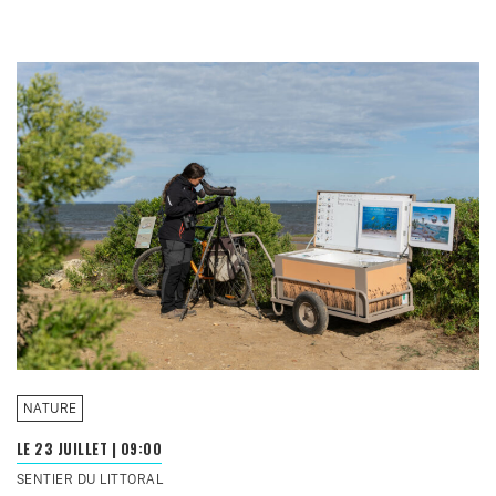
NATURE
LE 23 JUILLET
|
09:00
SENTIER DU LITTORAL