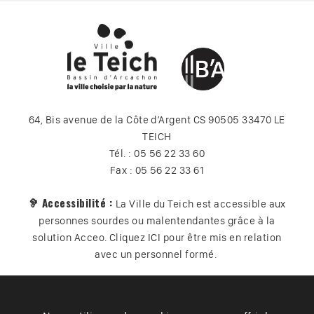
64, Bis avenue de la Côte d’Argent CS 90505 33470 LE
TEICH
Tél. : 05 56 22 33 60
Fax : 05 56 22 33 61
🦻 Accessibilité :
La Ville du Teich est accessible aux
personnes sourdes ou malentendantes grâce à la
solution Acceo. Cliquez
ICI
pour être mis en relation
avec un personnel formé.