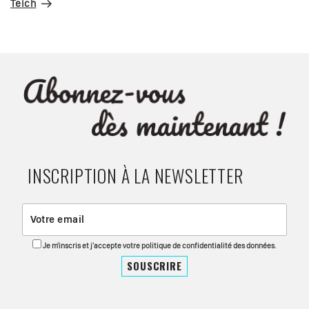
Teich
INSCRIPTION À LA NEWSLETTER
Je m'inscris et j'accepte votre politique de confidentialité des données.