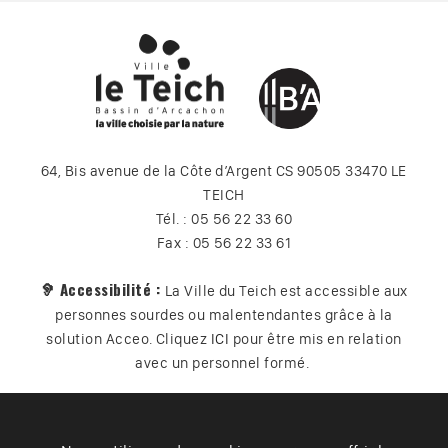
64, Bis avenue de la Côte d’Argent CS 90505 33470 LE
TEICH
Tél. : 05 56 22 33 60
Fax : 05 56 22 33 61
🦻 Accessibilité :
La Ville du Teich est accessible aux
personnes sourdes ou malentendantes grâce à la
solution Acceo. Cliquez
ICI
pour être mis en relation
avec un personnel formé.