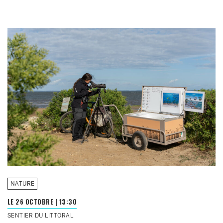
NATURE
LE 26 OCTOBRE
|
13:30
SENTIER DU LITTORAL