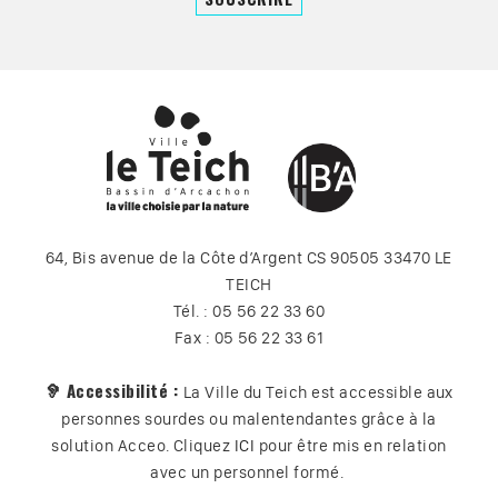
64, Bis avenue de la Côte d’Argent CS 90505 33470 LE
TEICH
Tél. : 05 56 22 33 60
Fax : 05 56 22 33 61
🦻 Accessibilité :
La Ville du Teich est accessible aux
personnes sourdes ou malentendantes grâce à la
solution Acceo. Cliquez
ICI
pour être mis en relation
avec un personnel formé.