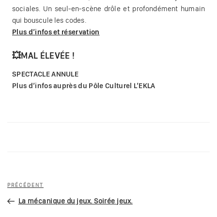
sociales. Un seul-en-scène drôle et profondément humain
qui bouscule les codes.
Plus d’infos et réservation
💥MAL ÉLEVÉE !
SPECTACLE ANNULE
Plus d’infos auprès du Pôle Culturel L’EKLA
PRÉCÉDENT
La mécanique du jeux. Soirée jeux.