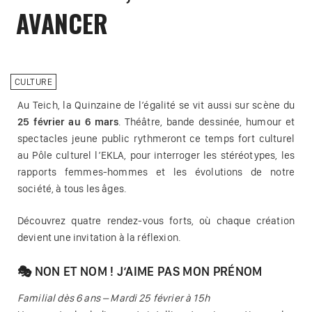
AVANCER
CULTURE
Au Teich, la Quinzaine de l’égalité se vit aussi sur scène du
25 février au 6 mars
. Théâtre, bande dessinée, humour et
spectacles jeune public rythmeront ce temps fort culturel
au Pôle culturel l’EKLA, pour interroger les stéréotypes, les
rapports femmes-hommes et les évolutions de notre
société, à tous les âges.
Découvrez quatre rendez-vous forts, où chaque création
devient une invitation à la réflexion.
🎭 NON ET NOM ! J’AIME PAS MON PRÉNOM
Familial dès 6 ans – Mardi 25 février à 15h