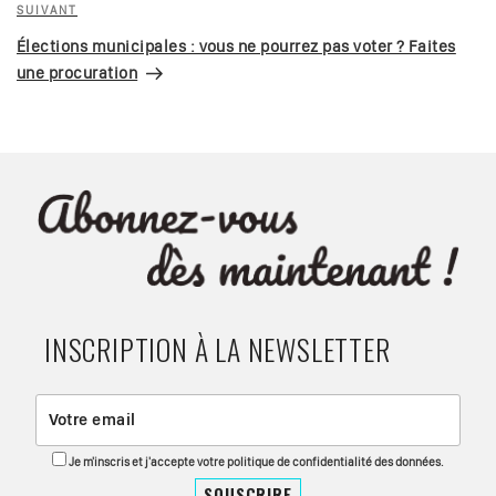
SUIVANT
Élections municipales : vous ne pourrez pas voter ? Faites
une procuration
INSCRIPTION À LA NEWSLETTER
Je m'inscris et j'accepte votre politique de confidentialité des données.