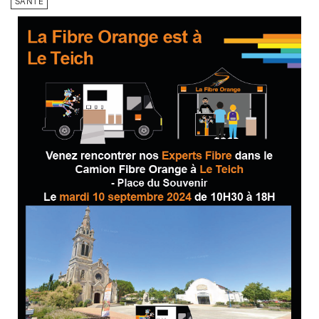
SANTÉ