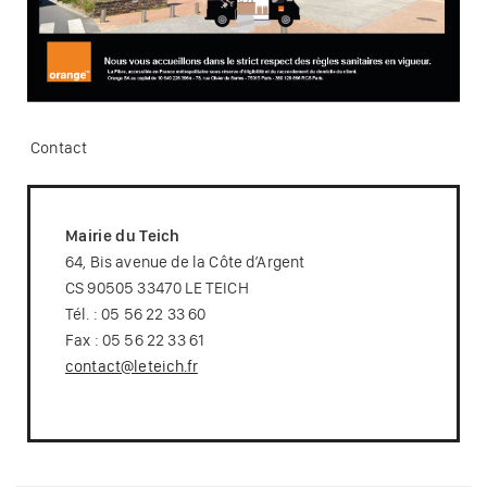
Contact
Mairie du Teich
64, Bis avenue de la Côte d’Argent
CS 90505 33470 LE TEICH
Tél. : 05 56 22 33 60
Fax : 05 56 22 33 61
contact@leteich.fr