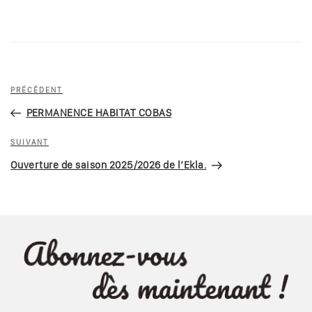
PRÉCÉDENT
PERMANENCE HABITAT COBAS
SUIVANT
Ouverture de saison 2025/2026 de l’Ekla.