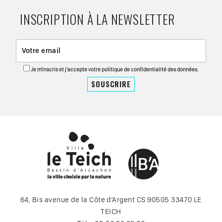
INSCRIPTION À LA NEWSLETTER
Je m'inscris et j'accepte votre politique de confidentialité des données.
64, Bis avenue de la Côte d’Argent CS 90505 33470 LE
TEICH