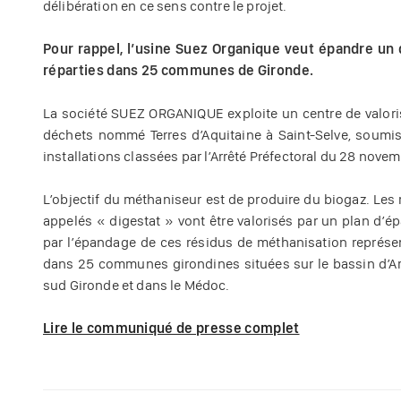
délibération en ce sens contre le projet.
Pour rappel, l’usine Suez Organique veut épandre un 
réparties dans 25 communes de Gironde.
La société SUEZ ORGANIQUE exploite un centre de valori
déchets nommé Terres d’Aquitaine à Saint-Selve, soumis 
installations classées par l’Arrêté Préfectoral du 28 novem
L’objectif du méthaniseur est de produire du biogaz. Les
appelés « digestat » vont être valorisés par un plan d’
par l’épandage de ces résidus de méthanisation représen
dans 25 communes girondines situées sur le bassin d’Ar
sud Gironde et dans le Médoc.
Lire le communiqué de presse complet