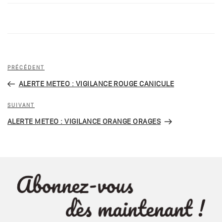
PRÉCÉDENT
ALERTE METEO : VIGILANCE ROUGE CANICULE
SUIVANT
ALERTE METEO : VIGILANCE ORANGE ORAGES