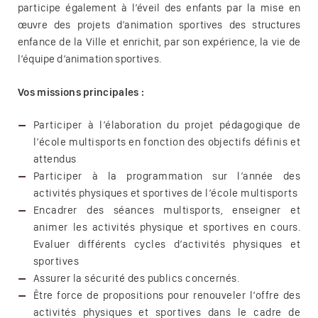
participe également à l’éveil des enfants par la mise en
œuvre des projets d’animation sportives des structures
enfance de la Ville et enrichit, par son expérience, la vie de
l’équipe d’animation sportives.
Vos missions principales :
Participer à l’élaboration du projet pédagogique de
l’école multisports en fonction des objectifs définis et
attendus
Participer à la programmation sur l’année des
activités physiques et sportives de l’école multisports
Encadrer des séances multisports, enseigner et
animer les activités physique et sportives en cours.
Evaluer différents cycles d’activités physiques et
sportives
Assurer la sécurité des publics concernés.
Être force de propositions pour renouveler l’offre des
activités physiques et sportives dans le cadre de