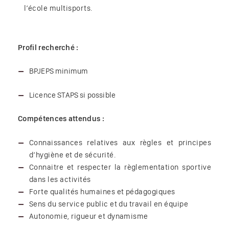
l’école multisports.
Profil recherché :
BPJEPS minimum
Licence STAPS si possible
Compétences attendus :
Connaissances relatives aux règles et principes
d’hygiène et de sécurité.
Connaitre et respecter la règlementation sportive
dans les activités
Forte qualités humaines et pédagogiques
Sens du service public et du travail en équipe
Autonomie, rigueur et dynamisme