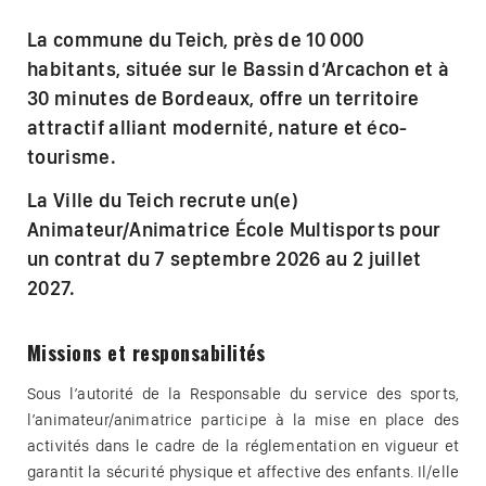
La commune du Teich, près de 10 000
habitants, située sur le Bassin d’Arcachon et à
30 minutes de Bordeaux, offre un territoire
attractif alliant modernité, nature et éco-
tourisme.
La Ville du Teich recrute un(e)
Animateur/Animatrice École Multisports pour
un contrat du 7 septembre 2026 au 2 juillet
2027.
Missions et responsabilités
Sous l’autorité de la Responsable du service des sports,
l’animateur/animatrice participe à la mise en place des
activités dans le cadre de la réglementation en vigueur et
garantit la sécurité physique et affective des enfants. Il/elle