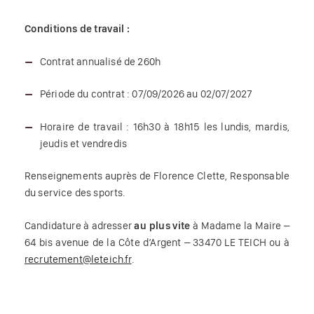
Conditions de travail :
Contrat annualisé de 260h
Période du contrat : 07/09/2026 au 02/07/2027
Horaire de travail : 16h30 à 18h15 les lundis, mardis,
jeudis et vendredis
Renseignements auprès de Florence Clette, Responsable
du service des sports.
Candidature à adresser
au plus vite
à Madame la Maire –
64 bis avenue de la Côte d’Argent – 33470 LE TEICH ou à
recrutement@leteich.fr
.