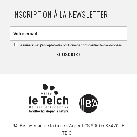
INSCRIPTION À LA NEWSLETTER
Je m'inscris et j'accepte votre politique de confidentialité des données.
64, Bis avenue de la Côte d’Argent CS 90505 33470 LE
TEICH