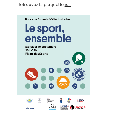
Retrouvez la plaquette
ici