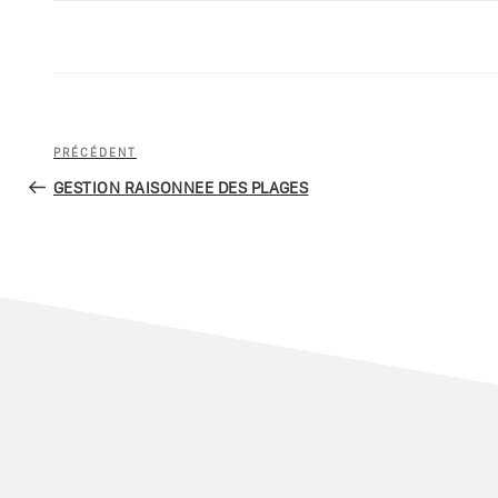
PRÉCÉDENT
GESTION RAISONNEE DES PLAGES