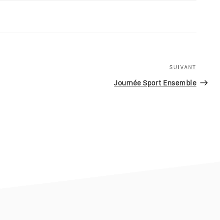
SUIVANT
Journée Sport Ensemble