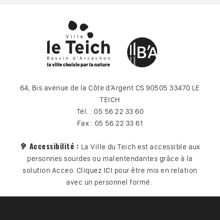
64, Bis avenue de la Côte d’Argent CS 90505 33470 LE
TEICH
Tél. : 05 56 22 33 60
Fax : 05 56 22 33 61
🦻 Accessibilité :
La Ville du Teich est accessible aux
personnes sourdes ou malentendantes grâce à la
solution Acceo. Cliquez
ICI
pour être mis en relation
avec un personnel formé.