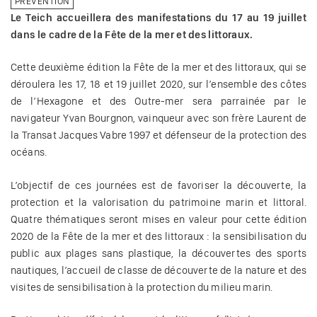
PRÉVENTION
Le Teich accueillera des manifestations du 17 au 19 juillet
dans le cadre de la Fête de la mer et des littoraux.
Cette deuxième édition la Fête de la mer et des littoraux, qui se
déroulera les 17, 18 et 19 juillet 2020, sur l’ensemble des côtes
de l’Hexagone et des Outre-mer sera parrainée par le
navigateur Yvan Bourgnon, vainqueur avec son frère Laurent de
la Transat Jacques Vabre 1997 et défenseur de la protection des
océans.
L’objectif de ces journées est de favoriser la découverte, la
protection et la valorisation du patrimoine marin et littoral.
Quatre thématiques seront mises en valeur pour cette édition
2020 de la Fête de la mer et des littoraux : la sensibilisation du
public aux plages sans plastique, la découvertes des sports
nautiques, l’accueil de classe de découverte de la nature et des
visites de sensibilisation à la protection du milieu marin.