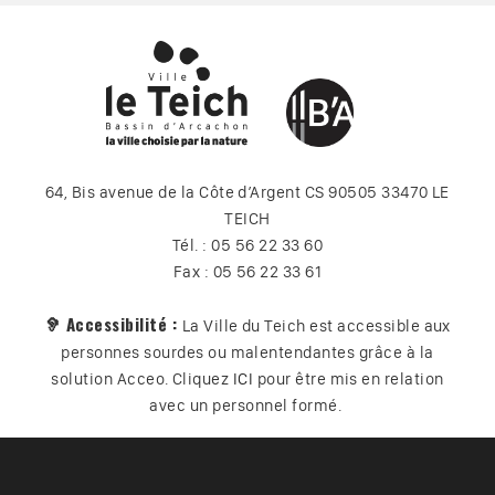
64, Bis avenue de la Côte d’Argent CS 90505 33470 LE
TEICH
Tél. : 05 56 22 33 60
Fax : 05 56 22 33 61
🦻 Accessibilité :
La Ville du Teich est accessible aux
personnes sourdes ou malentendantes grâce à la
solution Acceo. Cliquez
ICI
pour être mis en relation
avec un personnel formé.