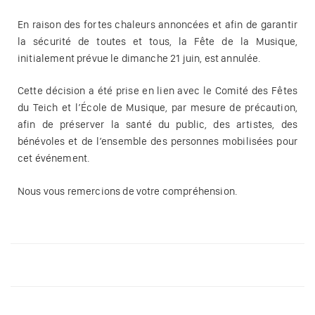
En raison des fortes chaleurs annoncées et afin de garantir
la sécurité de toutes et tous, la Fête de la Musique,
initialement prévue le dimanche 21 juin, est annulée.
Cette décision a été prise en lien avec le Comité des Fêtes
du Teich et l’École de Musique, par mesure de précaution,
afin de préserver la santé du public, des artistes, des
bénévoles et de l’ensemble des personnes mobilisées pour
cet événement.
Nous vous remercions de votre compréhension.