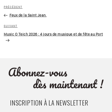
PRÉCÉDENT
Feux de la Saint Jean.
SUIVANT
Music O Teich 2026 : 4 jours de musique et de fête au Port
INSCRIPTION À LA NEWSLETTER