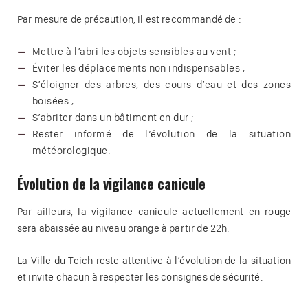
Par mesure de précaution, il est recommandé de :
Mettre à l’abri les objets sensibles au vent ;
Éviter les déplacements non indispensables ;
S’éloigner des arbres, des cours d’eau et des zones
boisées ;
S’abriter dans un bâtiment en dur ;
Rester informé de l’évolution de la situation
météorologique.
Évolution de la vigilance canicule
Par ailleurs, la vigilance canicule actuellement en rouge
sera abaissée au niveau orange à partir de 22h.
La Ville du Teich reste attentive à l’évolution de la situation
et invite chacun à respecter les consignes de sécurité.