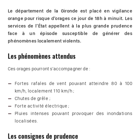
Le département de la Gironde est placé en vigilance
orange pour risque d’orages ce jour de 18h à minuit. Les
services de l’État appellent à la plus grande prudence
face à un épisode susceptible de générer des
phénomènes localement violents.
Les phénomènes attendus
Ces orages pourront s’accompagner de :
Fortes rafales de vent pouvant atteindre 80 à 100
km/h, localement 110 km/h ;
Chutes de grêle ;
Forte activité électrique ;
Pluies intenses pouvant provoquer des inondations
localisées.
Les consignes de prudence