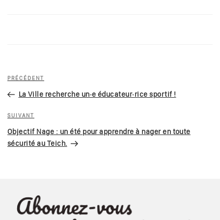
PRÉCÉDENT
La Ville recherche un·e éducateur·rice sportif !
SUIVANT
Objectif Nage : un été pour apprendre à nager en toute
sécurité au Teich.