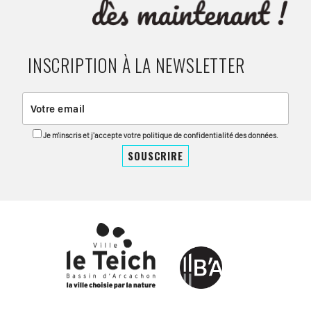
INSCRIPTION À LA NEWSLETTER
Je m'inscris et j'accepte votre politique de confidentialité des données.